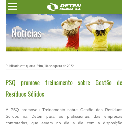
Notícias
Publicado em: quarta-feira, 10 de agosto de 2022
PSQ promove treinamento sobre Gestão de
Resíduos Sólidos
A PSQ promoveu Treinamento sobre Gestão dos Resíduos
Sólidos na Deten para os profissionais das empresas
contratadas, que atuam no dia a dia com a disposição