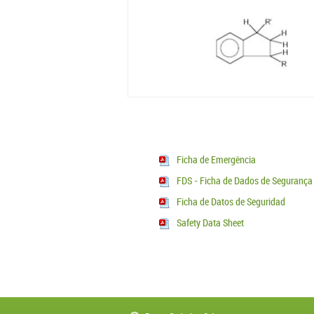
Ficha de Emergência
FDS - Ficha de Dados de Segurança
Ficha de Datos de Seguridad
Safety Data Sheet