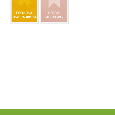
PRÊMIOS &
NOSSAS
reconhecimentos
certificações