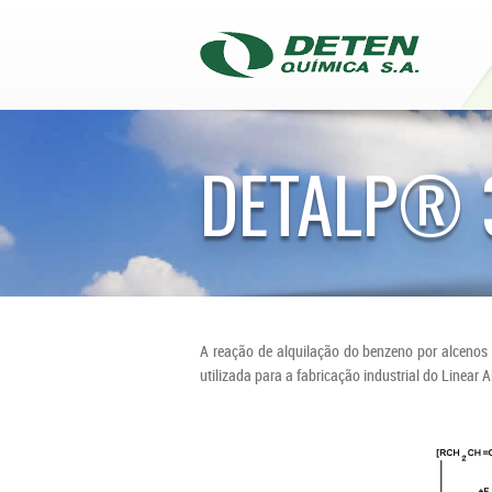
DETALP® 
A reação de alquilação do benzeno por alcenos (
utilizada para a fabricação industrial do Linear 