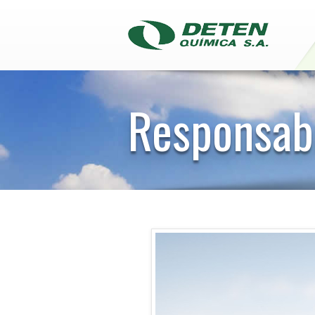
Responsabi