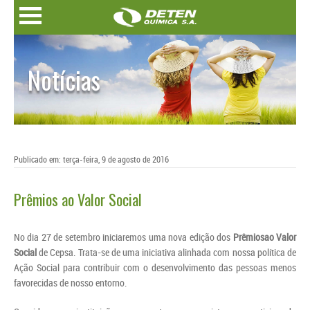
Notícias
Publicado em: terça-feira, 9 de agosto de 2016
Prêmios ao Valor Social
No dia 27 de setembro iniciaremos uma nova edição dos
Prêmiosao Valor
Social
de Cepsa. Trata-se de uma iniciativa alinhada com nossa política de
Ação Social para contribuir com o desenvolvimento das pessoas menos
favorecidas de nosso entorno.