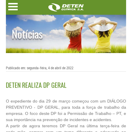
Notícias
Publicado em: segunda-feira, 4 de abril de 2022
DETEN REALIZA DP GERAL
O expediente do dia 29 de março começou com um DIÁLOGO
PREVENTIVO - DP GERAL, para toda a força de trabalho da
empresa. O foco deste DP foi a Permissão de Trabalho – PT, e
sua importância na prevenção de incidentes e acidentes.
A partir de agora teremos DP Geral na última terça-feira de