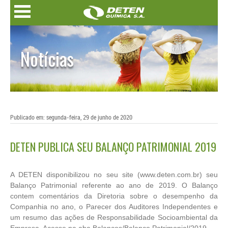
Notícias
Publicado em: segunda-feira, 29 de junho de 2020
DETEN PUBLICA SEU BALANÇO PATRIMONIAL 2019
A DETEN disponibilizou no seu site (www.deten.com.br) seu
Balanço Patrimonial referente ao ano de 2019. O Balanço
contem comentários da Diretoria sobre o desempenho da
Companhia no ano, o Parecer dos Auditores Independentes e
um resumo das ações de Responsabilidade Socioambiental da