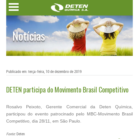
Notícias
Publicado em: terça-feira, 10 de dezembro de 2019
DETEN participa do Movimento Brasil Competitivo
Rosalvo Peixoto, Gerente Comercial da Deten Química,
participou do evento patrocinado pelo MBC-Movimento Brasil
Competitivo, dia 28/11, em São Paulo.
Fonte:
Deten