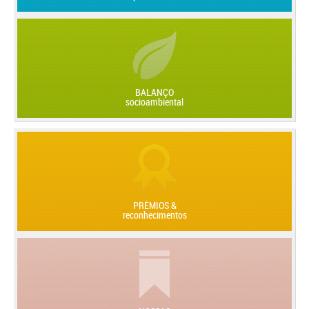
BALANÇO
socioambiental
PRÊMIOS &
reconhecimentos