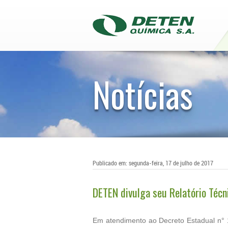
Notícias
Publicado em: segunda-feira, 17 de julho de 2017
DETEN divulga seu Relatório Téc
Em atendimento ao Decreto Estadual n° 1