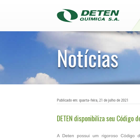
Notícias
Publicado em: quarta-feira, 21 de julho de 2021
DETEN disponibiliza seu Código d
A Deten possui um rigoroso Código 