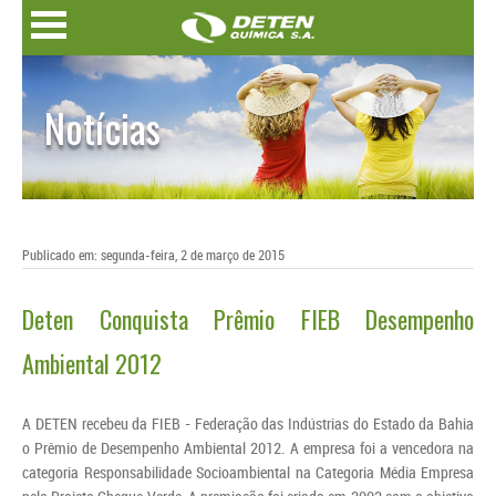
Notícias
Publicado em: segunda-feira, 2 de março de 2015
Deten Conquista Prêmio FIEB Desempenho
Ambiental 2012
A DETEN recebeu da FIEB - Federação das Indústrias do Estado da Bahia
o Prêmio de Desempenho Ambiental 2012. A empresa foi a vencedora na
categoria Responsabilidade Socioambiental na Categoria Média Empresa