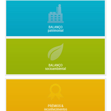
BALANÇO
patrimonial
BALANÇO
socioambiental
PRÊMIOS &
reconhecimentos