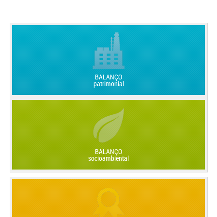
BALANÇO
patrimonial
BALANÇO
socioambiental