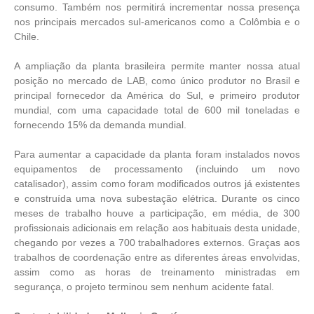
consumo. Também nos permitirá incrementar nossa presença
nos principais mercados sul-americanos como a Colômbia e o
Chile.
A ampliação da planta brasileira permite manter nossa atual
posição no mercado de LAB, como único produtor no Brasil e
principal fornecedor da América do Sul, e primeiro produtor
mundial, com uma capacidade total de 600 mil toneladas e
fornecendo 15% da demanda mundial.
Para aumentar a capacidade da planta foram instalados novos
equipamentos de processamento (incluindo um novo
catalisador), assim como foram modificados outros já existentes
e construída uma nova subestação elétrica. Durante os cinco
meses de trabalho houve a participação, em média, de 300
profissionais adicionais em relação aos habituais desta unidade,
chegando por vezes a 700 trabalhadores externos. Graças aos
trabalhos de coordenação entre as diferentes áreas envolvidas,
assim como as horas de treinamento ministradas em
segurança, o projeto terminou sem nenhum acidente fatal.