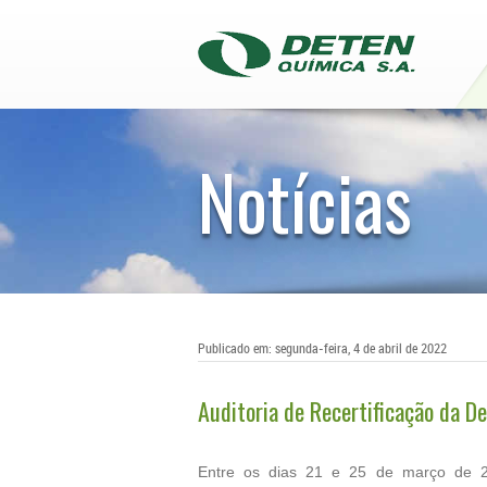
Notícias
Publicado em: segunda-feira, 4 de abril de 2022
Auditoria de Recertificação da D
Entre os dias 21 e 25 de março de 2