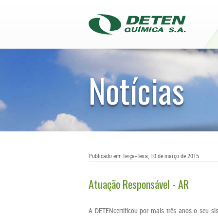
Notícias
Publicado em: terça-feira, 10 de março de 2015
Atuação Responsável - AR
A DETENcertificou por mais três anos o seu s